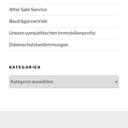
After Sale Service
Bauträgervertrieb
Unsere sympathischen Immobilienprofis:
Datenschutzbestimmungen
KATEGORIEN
Kategorien