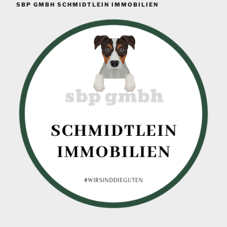
SBP GMBH SCHMIDTLEIN IMMOBILIEN