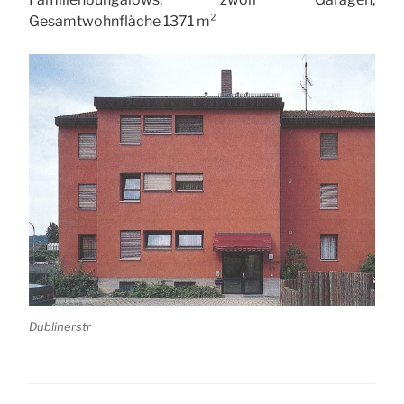
Gesamtwohnfläche 1371 m²
Dublinerstr