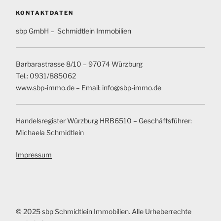
KONTAKTDATEN
sbp GmbH – Schmidtlein Immobilien
Barbarastrasse 8/10 – 97074 Würzburg
Tel.: 0931/885062
www.sbp-immo.de – Email: info@sbp-immo.de
Handelsregister Würzburg HRB6510 – Geschäftsführer:
Michaela Schmidtlein
Impressum
© 2025 sbp Schmidtlein Immobilien. Alle Urheberrechte