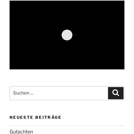
Suche
Suchen
nach:
NEUESTE BEITRÄGE
Gutachten