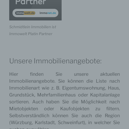
Schmidtlein Immobilien ist
Immowelt Platin Partner
Unsere Immobilienangebote:
Hier finden Sie unsere aktuellen
Immobilienangebote. Sie können die Liste nach
Immobilienart wie z. B. Eigentumswohnung, Haus,
Grundstück, Mehrfamilienhaus oder Kapitalanlage
sortieren. Auch haben Sie die Möglichkeit nach
Mietobjekten oder Kaufobjekten zu filtern.
Selbstverständlich können Sie auch die Region
(Würzburg, Karlstadt, Schweinfurt), in welcher Sie