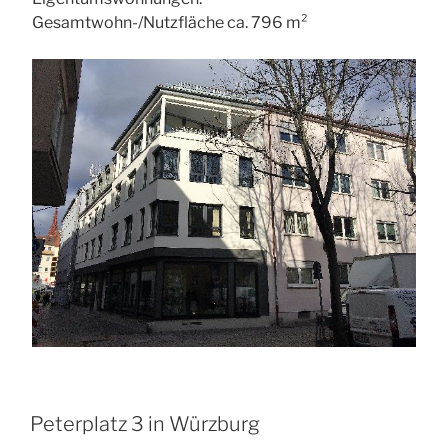
Gesamtwohn-/Nutzfläche ca. 796 m²
Peterplatz 3 in Würzburg