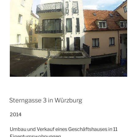
Sterngasse 3 in Würzburg
2014
Umbau und Verkauf eines Geschäftshauses in 11
Eigentumswohnungen.