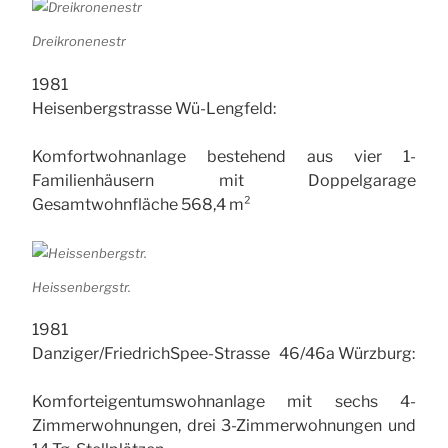
Dreikronenestr
1981
Heisenbergstrasse Wü-Lengfeld:
Komfortwohnanlage bestehend aus vier 1-
Familienhäusern mit Doppelgarage
Gesamtwohnfläche 568,4 m²
Heissenbergstr.
1981
Danziger/Friedrich­Spee-Strasse 46/46a Würzburg:
Komforteigentumswohnanlage mit sechs 4-
Zimmerwohnungen, drei 3-Zimmerwohnungen und