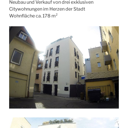
Neubau und Verkauf von drei exklusiven
Citywohnungen im Herzen der Stadt
Wohnfläche ca. 178 m²