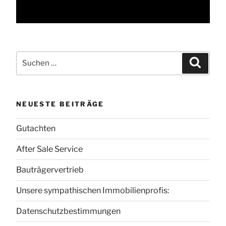
Suche
Suchen
nach:
NEUESTE BEITRÄGE
Gutachten
After Sale Service
Bauträgervertrieb
Unsere sympathischen Immobilienprofis:
Datenschutzbestimmungen