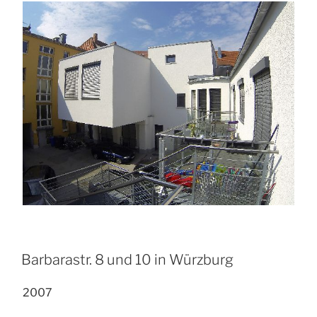
Barbarastr. 8 und 10 in Würzburg
2007