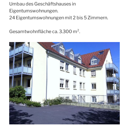
Umbau des Geschäftshauses in
Eigentumswohnungen.
24 Eigentumswohnungen mit 2 bis 5 Zimmern.
Gesamtwohnfläche ca. 3.300 m².