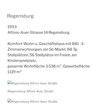
Regensburg
1993
Alfons-Auer-Strasse 14 Regensburg
Komfort-Wohn-u. Geschäftshaus mit 881 -3-
Zimmerwohnungen, ein Sb-Markt, 88 Tg-
Stellplätzen, 56 Stellplätze im Freien, ein
Kinderspielplatz,
gesamte Wohnfläche 3.538 m², Gewerbefläche
1.119 m²
Regensburg Alfons Auer Straße