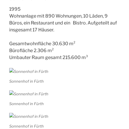
1995
Wohnanlage mit 890 Wohnungen, 10 Läden, 9
Büros, ein Restaurant und ein Bistro. Aufgeteilt auf
insgesamt 17 Häuser.
Gesamtwohnfläche 30.630 m²
Bürofläche 2.306 m²
Umbauter Raum gesamt 215.600 m³
Sonnenhof in Fürth
Sonnenhof in Fürth
Sonnenhof in Fürth