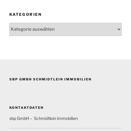
KATEGORIEN
Kategorien
SBP GMBH SCHMIDTLEIN IMMOBILIEN
KONTAKTDATEN
sbp GmbH – Schmidtlein Immobilien