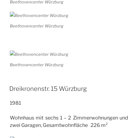
Beethovencenter Würzburg
Beethovencenter Würzburg
Beethovencenter Würzburg
Dreikronenstr. 15 Würzburg
1981
Wohnhaus mit sechs 1 – 2 Zimmerwohnungen und
zwei Garagen, Gesamtwohnfläche 226 m²