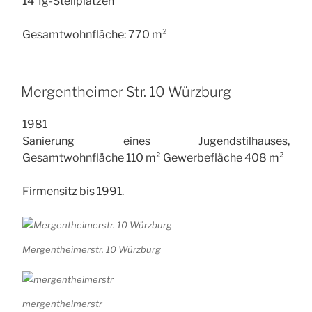
14 Tg-Stellplätzen
Gesamtwohnfläche: 770 m²
Mergentheimer Str. 10 Würzburg
1981
Sanierung eines Jugendstilhauses,
Gesamtwohnfläche 110 m² Gewerbefläche 408 m²
Firmensitz bis 1991.
Mergentheimerstr. 10 Würzburg
mergentheimerstr