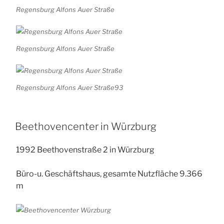
Regensburg Alfons Auer Straße
Regensburg Alfons Auer Straße
Regensburg Alfons Auer Straße93
Beethovencenter in Würzburg
1992 Beethovenstraße 2 in Würzburg
Büro-u. Geschäftshaus, gesamte Nutzfläche 9.366
m