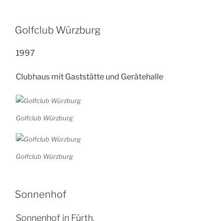
Golfclub Würzburg
1997
Clubhaus mit Gaststätte und Gerätehalle
Golfclub Würzburg
Golfclub Würzburg
Sonnenhof
Sonnenhof in Fürth.