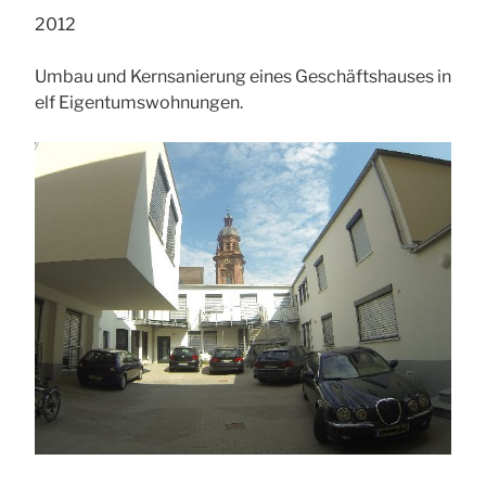
2012
Umbau und Kernsanierung eines Geschäftshauses in
elf Eigentumswohnungen.