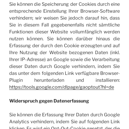
Sie können die Speicherung der Cookies durch eine
entsprechende Einstellung Ihrer Browser-Software
verhindern; wir weisen Sie jedoch darauf hin, dass
Sie in diesem Fall gegebenenfalls nicht sämtliche
Funktionen dieser Website vollumfänglich werden
nutzen können. Sie können darüber hinaus die
Erfassung der durch den Cookie erzeugten und auf
Ihre Nutzung der Website bezogenen Daten (inkl.
Ihrer IP-Adresse) an Google sowie die Verarbeitung
dieser Daten durch Google verhindern, indem Sie
das unter dem folgenden Link verfügbare Browser-
Plugin herunterladen und installieren:
https://tools.google.com/dlpage/gaoptout?hl=de
Widerspruch gegen Datenerfassung
Sie können die Erfassung Ihrer Daten durch Google
Analytics verhindern, indem Sie auf folgenden Link
klicken. Es wird ein Opt-Out-Cookie gesetzt, der die