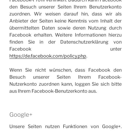
den Besuch unserer Seiten Ihrem Benutzerkonto
zuordnen. Wir weisen darauf hin, dass wir als
Anbieter der Seiten keine Kenntnis vom Inhalt der
übermittelten Daten sowie deren Nutzung durch
Facebook erhalten. Weitere Informationen hierzu
finden Sie in der Datenschutzerklärung von
Facebook unter
https://de.facebook.com/policy.php
.
Wenn Sie nicht wünschen, dass Facebook den
Besuch unserer Seiten Ihrem Facebook-
Nutzerkonto zuordnen kann, loggen Sie sich bitte
aus Ihrem Facebook-Benutzerkonto aus.
Google+
Unsere Seiten nutzen Funktionen von Google+.