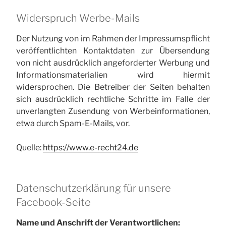
Widerspruch Werbe-Mails
Der Nutzung von im Rahmen der Impressumspflicht
veröffentlichten Kontaktdaten zur Übersendung
von nicht ausdrücklich angeforderter Werbung und
Informationsmaterialien wird hiermit
widersprochen. Die Betreiber der Seiten behalten
sich ausdrücklich rechtliche Schritte im Falle der
unverlangten Zusendung von Werbeinformationen,
etwa durch Spam-E-Mails, vor.
Quelle:
https://www.e-recht24.de
Datenschutzerklärung für unsere
Facebook-Seite
Name und Anschrift der Verantwortlichen: