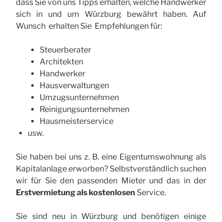
dass Sie von uns Tipps erhalten, welche Handwerker
sich in und um Würzburg bewährt haben. Auf
Wunsch erhalten Sie Empfehlungen für:
Steuerberater
Architekten
Handwerker
Hausverwaltungen
Umzugsunternehmen
Reinigungsunternehmen
Hausmeisterservice
usw.
Sie haben bei uns z. B. eine Eigentumswohnung als
Kapitalanlage erworben? Selbstverständlich suchen
wir für Sie den passenden Mieter und das in der
Erstvermietung als kostenlosen
Service.
Sie sind neu in Würzburg und benötigen einige