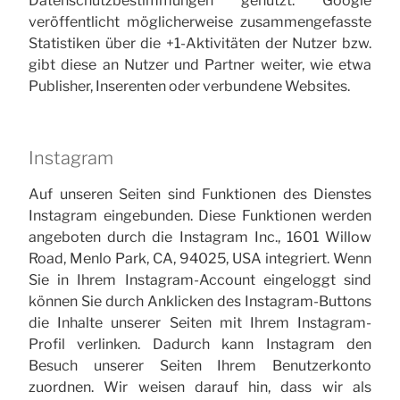
Datenschutzbestimmungen genutzt. Google
veröffentlicht möglicherweise zusammengefasste
Statistiken über die +1-Aktivitäten der Nutzer bzw.
gibt diese an Nutzer und Partner weiter, wie etwa
Publisher, Inserenten oder verbundene Websites.
Instagram
Auf unseren Seiten sind Funktionen des Dienstes
Instagram eingebunden. Diese Funktionen werden
angeboten durch die Instagram Inc., 1601 Willow
Road, Menlo Park, CA, 94025, USA integriert. Wenn
Sie in Ihrem Instagram-Account eingeloggt sind
können Sie durch Anklicken des Instagram-Buttons
die Inhalte unserer Seiten mit Ihrem Instagram-
Profil verlinken. Dadurch kann Instagram den
Besuch unserer Seiten Ihrem Benutzerkonto
zuordnen. Wir weisen darauf hin, dass wir als