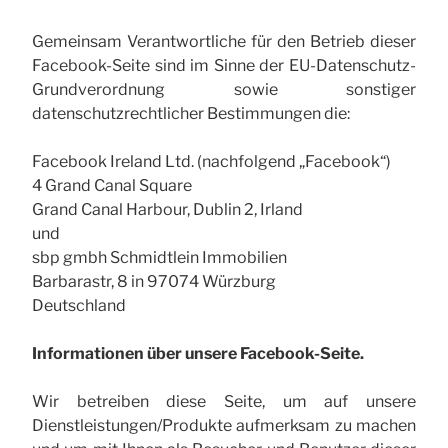
Gemeinsam Verantwortliche für den Betrieb dieser
Facebook-Seite sind im Sinne der EU-Datenschutz-
Grundverordnung sowie sonstiger
datenschutzrechtlicher Bestimmungen die:
Facebook Ireland Ltd. (nachfolgend „Facebook“)
4 Grand Canal Square
Grand Canal Harbour, Dublin 2, Irland
und
sbp gmbh Schmidtlein Immobilien
Barbarastr, 8 in 97074 Würzburg
Deutschland
Informationen über unsere Facebook-Seite.
Wir betreiben diese Seite, um auf unsere
Dienstleistungen/Produkte aufmerksam zu machen