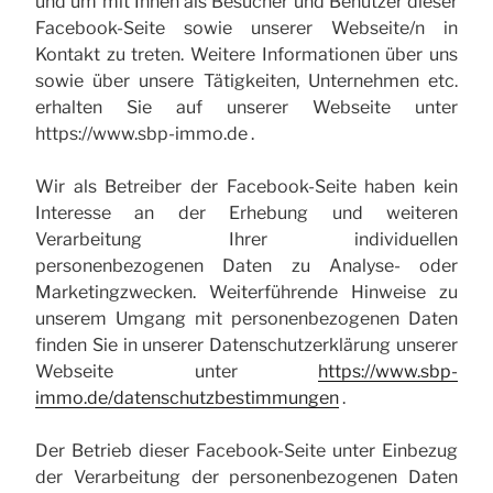
und um mit Ihnen als Besucher und Benutzer dieser
Facebook-Seite sowie unserer Webseite/n in
Kontakt zu treten. Weitere Informationen über uns
sowie über unsere Tätigkeiten, Unternehmen etc.
erhalten Sie auf unserer Webseite unter
https://www.sbp-immo.de .
Wir als Betreiber der Facebook-Seite haben kein
Interesse an der Erhebung und weiteren
Verarbeitung Ihrer individuellen
personenbezogenen Daten zu Analyse- oder
Marketingzwecken. Weiterführende Hinweise zu
unserem Umgang mit personenbezogenen Daten
finden Sie in unserer Datenschutzerklärung unserer
Webseite unter
https://www.sbp-
immo.de/datenschutzbestimmungen
.
Der Betrieb dieser Facebook-Seite unter Einbezug
der Verarbeitung der personenbezogenen Daten