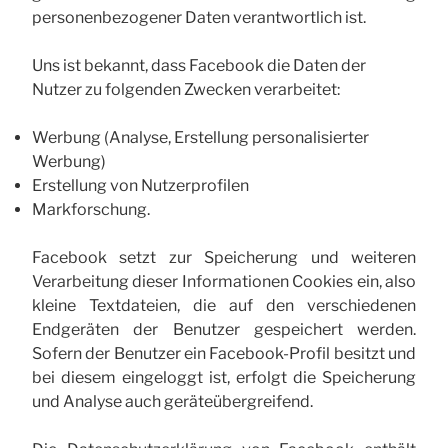
personenbezogener Daten verantwortlich ist.
Uns ist bekannt, dass Facebook die Daten der
Nutzer zu folgenden Zwecken verarbeitet:
Werbung (Analyse, Erstellung personalisierter
Werbung)
Erstellung von Nutzerprofilen
Markforschung.
Facebook setzt zur Speicherung und weiteren
Verarbeitung dieser Informationen Cookies ein, also
kleine Textdateien, die auf den verschiedenen
Endgeräten der Benutzer gespeichert werden.
Sofern der Benutzer ein Facebook-Profil besitzt und
bei diesem eingeloggt ist, erfolgt die Speicherung
und Analyse auch geräteübergreifend.