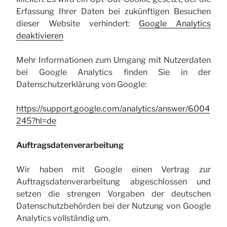
Erfassung Ihrer Daten bei zukünftigen Besuchen
dieser Website verhindert:
Google Analytics
deaktivieren
Mehr Informationen zum Umgang mit Nutzerdaten
bei Google Analytics finden Sie in der
Datenschutzerklärung von Google:
https://support.google.com/analytics/answer/6004
245?hl=de
Auftragsdatenverarbeitung
Wir haben mit Google einen Vertrag zur
Auftragsdatenverarbeitung abgeschlossen und
setzen die strengen Vorgaben der deutschen
Datenschutzbehörden bei der Nutzung von Google
Analytics vollständig um.