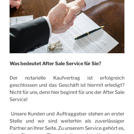
Was bedeutet After Sale Service für Sie?
Der notarielle Kaufvertrag ist erfolgreich
geschlossen und das Geschäft ist hiermit erledigt?
Nicht für uns, denn hier beginnt für uns der After Sale
Service!
Unsere Kunden und Auftraggeber stehen an erster
Stelle und wir sind weiterhin als zuverlässiger
Partner an Ihrer Seite. Zu unserem Service gehört es,