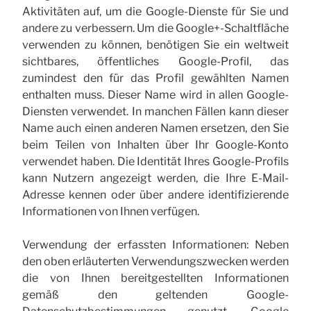
Aktivitäten auf, um die Google-Dienste für Sie und
andere zu verbessern. Um die Google+-Schaltfläche
verwenden zu können, benötigen Sie ein weltweit
sichtbares, öffentliches Google-Profil, das
zumindest den für das Profil gewählten Namen
enthalten muss. Dieser Name wird in allen Google-
Diensten verwendet. In manchen Fällen kann dieser
Name auch einen anderen Namen ersetzen, den Sie
beim Teilen von Inhalten über Ihr Google-Konto
verwendet haben. Die Identität Ihres Google-Profils
kann Nutzern angezeigt werden, die Ihre E-Mail-
Adresse kennen oder über andere identifizierende
Informationen von Ihnen verfügen.
Verwendung der erfassten Informationen: Neben
den oben erläuterten Verwendungszwecken werden
die von Ihnen bereitgestellten Informationen
gemäß den geltenden Google-