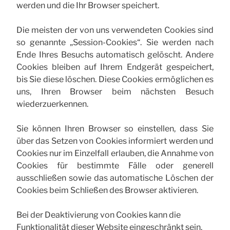
werden und die Ihr Browser speichert.
Die meisten der von uns verwendeten Cookies sind
so genannte „Session-Cookies“. Sie werden nach
Ende Ihres Besuchs automatisch gelöscht. Andere
Cookies bleiben auf Ihrem Endgerät gespeichert,
bis Sie diese löschen. Diese Cookies ermöglichen es
uns, Ihren Browser beim nächsten Besuch
wiederzuerkennen.
Sie können Ihren Browser so einstellen, dass Sie
über das Setzen von Cookies informiert werden und
Cookies nur im Einzelfall erlauben, die Annahme von
Cookies für bestimmte Fälle oder generell
ausschließen sowie das automatische Löschen der
Cookies beim Schließen des Browser aktivieren.
Bei der Deaktivierung von Cookies kann die
Funktionalität dieser Website eingeschränkt sein.