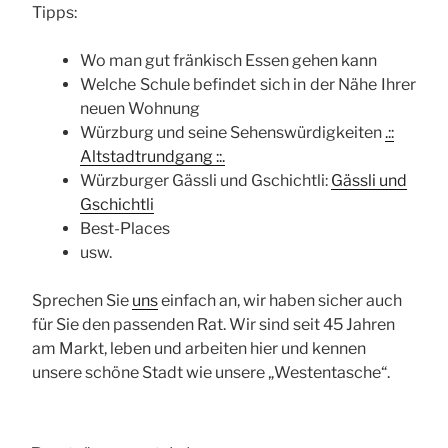
Tipps:
Wo man gut fränkisch Essen gehen kann
Welche Schule befindet sich in der Nähe Ihrer
neuen Wohnung
Würzburg und seine Sehenswürdigkeiten
.::
Altstadtrundgang ::.
Würzburger Gässli und Gschichtli:
Gässli und
Gschichtli
Best-Places
usw.
Sprechen Sie
uns
einfach an, wir haben sicher auch
für Sie den passenden Rat. Wir sind seit 45 Jahren
am Markt, leben und arbeiten hier und kennen
unsere schöne Stadt wie unsere „Westentasche“.