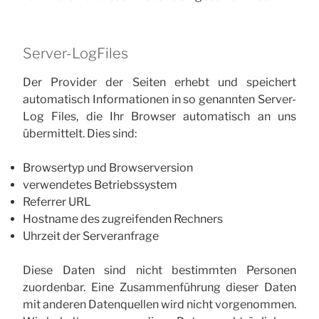
Server-Log­Files
Der Provider der Seiten erhebt und speichert
automatisch Informationen in so genannten Server-
Log Files, die Ihr Browser automatisch an uns
übermittelt. Dies sind:
Browsertyp und Browserversion
verwendetes Betriebssystem
Referrer URL
Hostname des zugreifenden Rechners
Uhrzeit der Serveranfrage
Diese Daten sind nicht bestimmten Personen
zuordenbar. Eine Zusammenführung dieser Daten
mit anderen Datenquellen wird nicht vorgenommen.