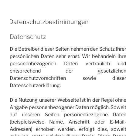
Datenschutzbestimmungen
Datenschutz
Die Betreiber dieser Seiten nehmen den Schutz Ihrer
persönlichen Daten sehr ernst. Wir behandeln Ihre
personenbezogenen Daten vertraulich und
entsprechend der gesetzlichen
Datenschutzvorschriften sowie dieser
Datenschutzerklärung.
Die Nutzung unserer Webseite ist in der Regel ohne
Angabe personenbezogener Daten möglich. Soweit
auf unseren Seiten personenbezogene Daten
(beispielsweise Name, Anschrift oder E-Mail-
Adressen) erhoben werden, erfolgt dies, soweit