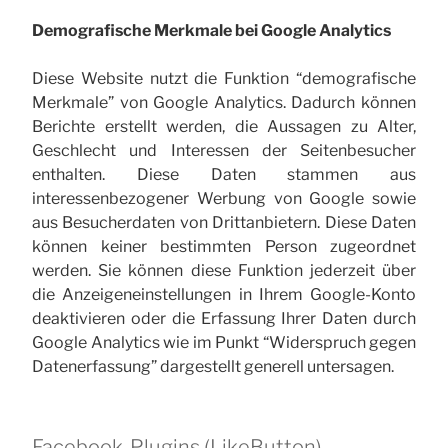
Demografische Merkmale bei Google Analytics
Diese Website nutzt die Funktion “demografische
Merkmale” von Google Analytics. Dadurch können
Berichte erstellt werden, die Aussagen zu Alter,
Geschlecht und Interessen der Seitenbesucher
enthalten. Diese Daten stammen aus
interessenbezogener Werbung von Google sowie
aus Besucherdaten von Drittanbietern. Diese Daten
können keiner bestimmten Person zugeordnet
werden. Sie können diese Funktion jederzeit über
die Anzeigeneinstellungen in Ihrem Google-Konto
deaktivieren oder die Erfassung Ihrer Daten durch
Google Analytics wie im Punkt “Widerspruch gegen
Datenerfassung” dargestellt generell untersagen.
Facebook-Plugins (Like­Button)