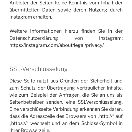
Anbieter der Seiten keine Kenntnis vom Inhalt der
übermittelten Daten sowie deren Nutzung durch
Instagram erhalten.
Weitere Informationen hierzu finden Sie in der
Datenschutzerklärung von Instagram:
https://instagram.com/about/legal/privacy/
SSL-Verschlüsselung
Diese Seite nutzt aus Gründen der Sicherheit und
zum Schutz der Übertragung vertraulicher Inhalte,
wie zum Beispiel der Anfragen, die Sie an uns als
Seitenbetreiber senden, eine SSL­Verschlüsselung.
Eine verschlüsselte Verbindung erkennen Sie daran,
dass die Adresszeile des Browsers von „http://“ auf
„https://“ wechselt und an dem Schloss-Symbol in
Ihrer Browserzeile.