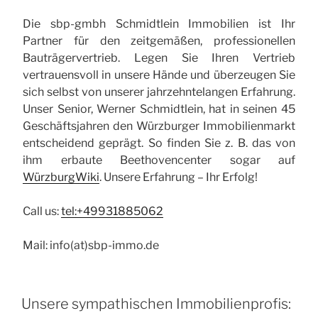
Die sbp-gmbh Schmidtlein Immobilien ist Ihr
Partner für den zeitgemäßen, professionellen
Bauträgervertrieb. Legen Sie Ihren Vertrieb
vertrauensvoll in unsere Hände und überzeugen Sie
sich selbst von unserer jahrzehntelangen Erfahrung.
Unser Senior, Werner Schmidtlein, hat in seinen 45
Geschäftsjahren den Würzburger Immobilienmarkt
entscheidend geprägt. So finden Sie z. B. das von
ihm erbaute Beethovencenter sogar auf
WürzburgWiki
. Unsere Erfahrung – Ihr Erfolg!
Call us:
tel:+49931885062
Mail: info(at)sbp-immo.de
Unsere sympathischen Immobilienprofis: