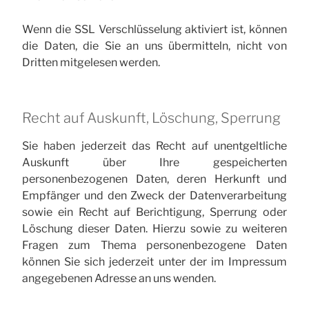
Wenn die SSL Verschlüsselung aktiviert ist, können
die Daten, die Sie an uns übermitteln, nicht von
Dritten mitgelesen werden.
Recht auf Auskunft, Löschung, Sperrung
Sie haben jederzeit das Recht auf unentgeltliche
Auskunft über Ihre gespeicherten
personenbezogenen Daten, deren Herkunft und
Empfänger und den Zweck der Datenverarbeitung
sowie ein Recht auf Berichtigung, Sperrung oder
Löschung dieser Daten. Hierzu sowie zu weiteren
Fragen zum Thema personenbezogene Daten
können Sie sich jederzeit unter der im Impressum
angegebenen Adresse an uns wenden.