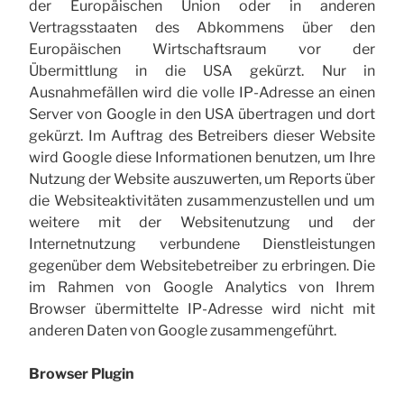
der Europäischen Union oder in anderen
Vertragsstaaten des Abkommens über den
Europäischen Wirtschaftsraum vor der
Übermittlung in die USA gekürzt. Nur in
Ausnahmefällen wird die volle IP-Adresse an einen
Server von Google in den USA übertragen und dort
gekürzt. Im Auftrag des Betreibers dieser Website
wird Google diese Informationen benutzen, um Ihre
Nutzung der Website auszuwerten, um Reports über
die Websiteaktivitäten zusammenzustellen und um
weitere mit der Websitenutzung und der
Internetnutzung verbundene Dienstleistungen
gegenüber dem Websitebetreiber zu erbringen. Die
im Rahmen von Google Analytics von Ihrem
Browser übermittelte IP-Adresse wird nicht mit
anderen Daten von Google zusammengeführt.
Browser Plugin