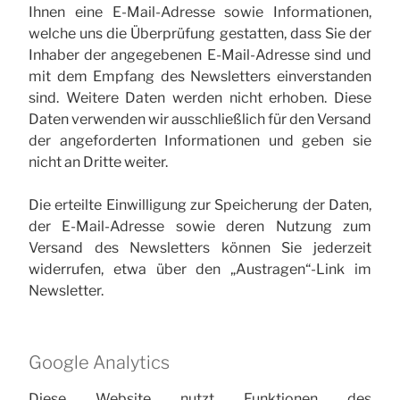
Ihnen eine E-Mail-Adresse sowie Informationen,
welche uns die Überprüfung gestatten, dass Sie der
Inhaber der angegebenen E-Mail-Adresse sind und
mit dem Empfang des Newsletters einverstanden
sind. Weitere Daten werden nicht erhoben. Diese
Daten verwenden wir ausschließlich für den Versand
der angeforderten Informationen und geben sie
nicht an Dritte weiter.
Die erteilte Einwilligung zur Speicherung der Daten,
der E-Mail-Adresse sowie deren Nutzung zum
Versand des Newsletters können Sie jederzeit
widerrufen, etwa über den „Austragen“-Link im
Newsletter.
Google Analytics
Diese Website nutzt Funktionen des