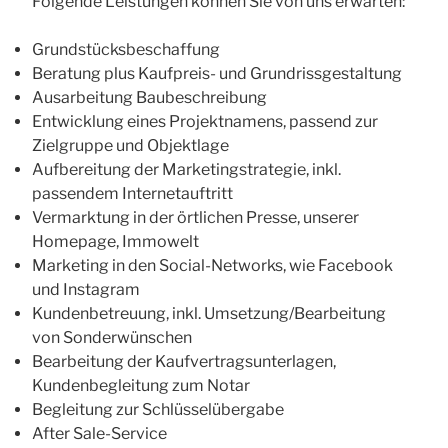
Folgende Leistungen können Sie von uns erwarten:
Grundstücksbeschaffung
Beratung plus Kaufpreis- und Grundrissgestaltung
Ausarbeitung Baubeschreibung
Entwicklung eines Projektnamens, passend zur
Zielgruppe und Objektlage
Aufbereitung der Marketingstrategie, inkl.
passendem Internetauftritt
Vermarktung in der örtlichen Presse, unserer
Homepage, Immowelt
Marketing in den Social-Networks, wie Facebook
und Instagram
Kundenbetreuung, inkl. Umsetzung/Bearbeitung
von Sonderwünschen
Bearbeitung der Kaufvertragsunterlagen,
Kundenbegleitung zum Notar
Begleitung zur Schlüsselübergabe
After Sale-Service