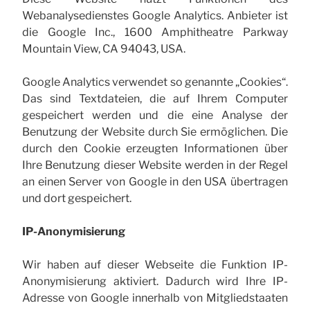
Webanalysedienstes Google Analytics. Anbieter ist
die Google Inc., 1600 Amphitheatre Parkway
Mountain View, CA 94043, USA.
Google Analytics verwendet so genannte „Cookies“.
Das sind Textdateien, die auf Ihrem Computer
gespeichert werden und die eine Analyse der
Benutzung der Website durch Sie ermöglichen. Die
durch den Cookie erzeugten Informationen über
Ihre Benutzung dieser Website werden in der Regel
an einen Server von Google in den USA übertragen
und dort gespeichert.
IP-Anonymisierung
Wir haben auf dieser Webseite die Funktion IP-
Anonymisierung aktiviert. Dadurch wird Ihre IP-
Adresse von Google innerhalb von Mitgliedstaaten