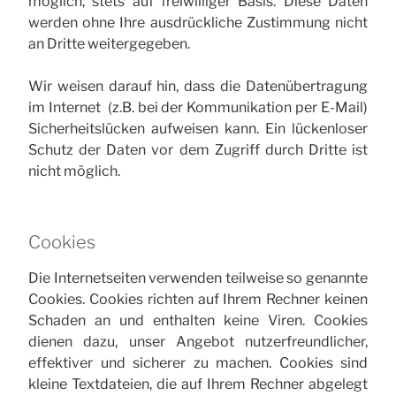
möglich, stets auf freiwilliger Basis. Diese Daten
werden ohne Ihre ausdrückliche Zustimmung nicht
an Dritte weitergegeben.
Wir weisen darauf hin, dass die Datenübertragung
im Internet (z.B. bei der Kommunikation per E-Mail)
Sicherheitslücken aufweisen kann. Ein lückenloser
Schutz der Daten vor dem Zugriff durch Dritte ist
nicht möglich.
Cookies
Die Internetseiten verwenden teilweise so genannte
Cookies. Cookies richten auf Ihrem Rechner keinen
Schaden an und enthalten keine Viren. Cookies
dienen dazu, unser Angebot nutzerfreundlicher,
effektiver und sicherer zu machen. Cookies sind
kleine Textdateien, die auf Ihrem Rechner abgelegt