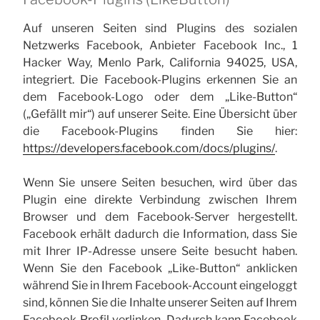
Auf unseren Seiten sind Plugins des sozialen
Netzwerks Facebook, Anbieter Facebook Inc., 1
Hacker Way, Menlo Park, California 94025, USA,
integriert. Die Facebook-Plugins erkennen Sie an
dem Facebook-Logo oder dem „Like-Button“
(„Gefällt mir“) auf unserer Seite. Eine Übersicht über
die Facebook-Plugins finden Sie hier:
https://developers.facebook.com/docs/plugins/
.
Wenn Sie unsere Seiten besuchen, wird über das
Plugin eine direkte Verbindung zwischen Ihrem
Browser und dem Facebook-Server hergestellt.
Facebook erhält dadurch die Information, dass Sie
mit Ihrer IP-Adresse unsere Seite besucht haben.
Wenn Sie den Facebook „Like-Button“ anklicken
während Sie in Ihrem Facebook-Account eingeloggt
sind, können Sie die Inhalte unserer Seiten auf Ihrem
Facebook-Profil verlinken. Dadurch kann Facebook