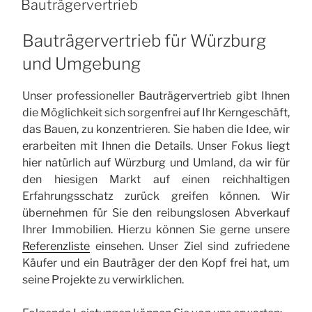
Bauträgervertrieb
Bauträgervertrieb für Würzburg
und Umgebung
Unser professioneller Bauträgervertrieb gibt Ihnen
die Möglichkeit sich sorgenfrei auf Ihr Kerngeschäft,
das Bauen, zu konzentrieren. Sie haben die Idee, wir
erarbeiten mit Ihnen die Details. Unser Fokus liegt
hier natürlich auf Würzburg und Umland, da wir für
den hiesigen Markt auf einen reichhaltigen
Erfahrungsschatz zurück greifen können. Wir
übernehmen für Sie den reibungslosen Abverkauf
Ihrer Immobilien. Hierzu können Sie gerne unsere
Referenzliste
einsehen. Unser Ziel sind zufriedene
Käufer und ein Bauträger der den Kopf frei hat, um
seine Projekte zu verwirklichen.