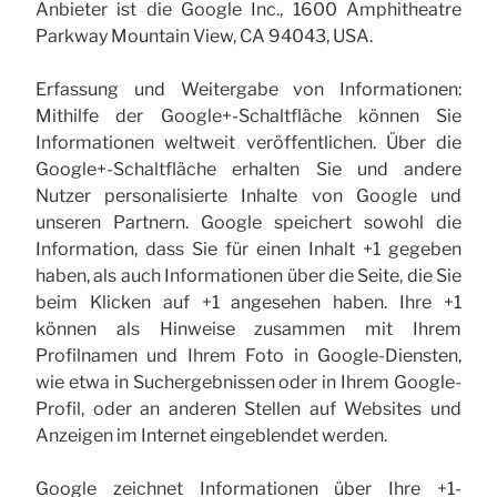
Anbieter ist die Google Inc., 1600 Amphitheatre
Parkway Mountain View, CA 94043, USA.
Erfassung und Weitergabe von Informationen:
Mithilfe der Google+-Schaltfläche können Sie
Informationen weltweit veröffentlichen. Über die
Google+-Schaltfläche erhalten Sie und andere
Nutzer personalisierte Inhalte von Google und
unseren Partnern. Google speichert sowohl die
Information, dass Sie für einen Inhalt +1 gegeben
haben, als auch Informationen über die Seite, die Sie
beim Klicken auf +1 angesehen haben. Ihre +1
können als Hinweise zusammen mit Ihrem
Profilnamen und Ihrem Foto in Google-Diensten,
wie etwa in Suchergebnissen oder in Ihrem Google-
Profil, oder an anderen Stellen auf Websites und
Anzeigen im Internet eingeblendet werden.
Google zeichnet Informationen über Ihre +1-