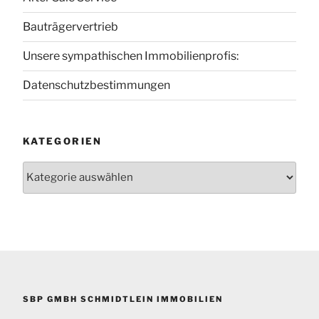
Bauträgervertrieb
Unsere sympathischen Immobilienprofis:
Datenschutzbestimmungen
KATEGORIEN
Kategorien
SBP GMBH SCHMIDTLEIN IMMOBILIEN