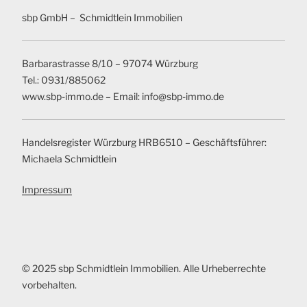
sbp GmbH – Schmidtlein Immobilien
Barbarastrasse 8/10 – 97074 Würzburg
Tel.: 0931/885062
www.sbp-immo.de – Email: info@sbp-immo.de
Handelsregister Würzburg HRB6510 – Geschäftsführer:
Michaela Schmidtlein
Impressum
© 2025 sbp Schmidtlein Immobilien. Alle Urheberrechte
vorbehalten.