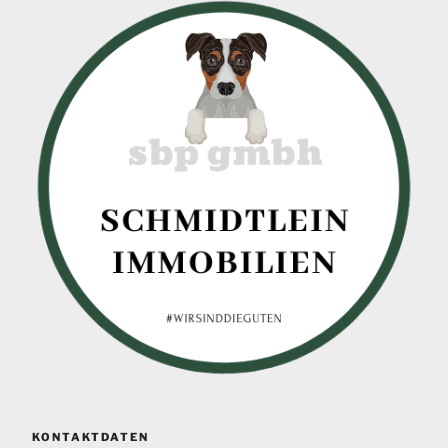
KONTAKTDATEN