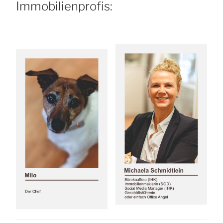
Immobilienprofis: