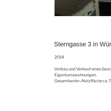
Sterngasse 3 in Wü
2014
Umbau und Verkauf eines Gesch
Eigentumswohnungen.
Gesamtwohn-/Nutzfläche ca. 