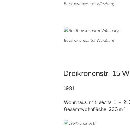
Beethovencenter Würzburg
Beethovencenter Würzburg
Dreikronenstr. 15 
1981
Wohnhaus mit sechs 1 – 2 
Gesamtwohnfläche 226 m²