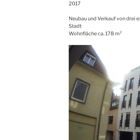
2017
Neubau und Verkauf von drei 
Stadt
Wohnfläche ca. 178 m²