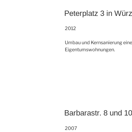
Peterplatz 3 in Wür
2012
Umbau und Kernsanierung eines
Eigentumswohnungen.
Barbarastr. 8 und 1
2007