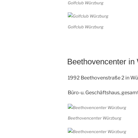
Golfclub Würzburg
Golfclub Würzburg
Beethovencenter in
1992 Beethovenstraße 2 in W
Büro-u. Geschäftshaus, gesam
Beethovencenter Würzburg