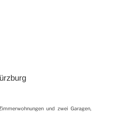
Würzburg
Zimmerwohnungen und zwei Garagen,