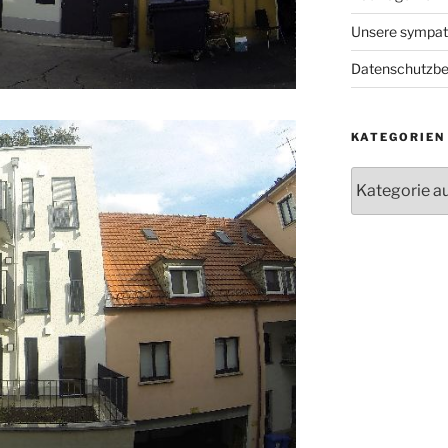
Unsere sympath
Datenschutzb
KATEGORIEN
Kategorien