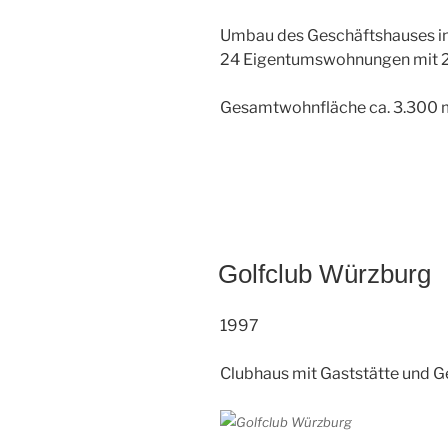
Umbau des Geschäftshauses i
24 Eigentumswohnungen mit 2
Gesamtwohnfläche ca. 3.300 
Golfclub Würzburg
1997
Clubhaus mit Gaststätte und G