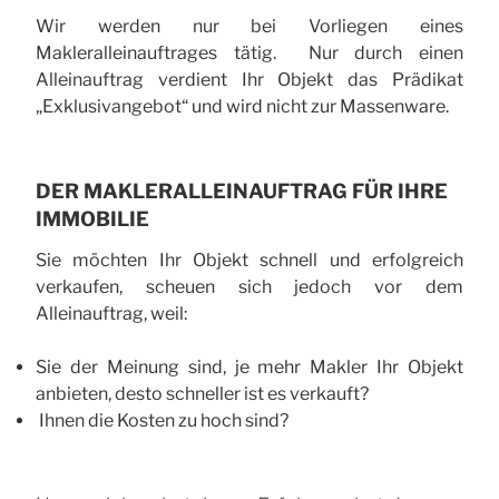
Wir werden nur bei Vorliegen eines
Makleralleinauftrages tätig. Nur durch einen
Alleinauftrag verdient Ihr Objekt das Prädikat
„Exklusivangebot“ und wird nicht zur Massenware.
DER MAKLERALLEINAUFTRAG FÜR IHRE
IMMOBILIE
Sie möchten Ihr Objekt schnell und erfolgreich
verkaufen, scheuen sich jedoch vor dem
Alleinauftrag, weil:
Sie der Meinung sind, je mehr Makler Ihr Objekt
anbieten, desto schneller ist es verkauft?
Ihnen die Kosten zu hoch sind?