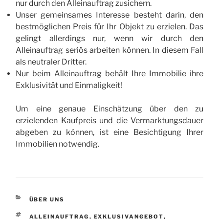
nur durch den Alleinauftrag zusichern.
Unser gemeinsames Interesse besteht darin, den
bestmöglichen Preis für Ihr Objekt zu erzielen. Das
gelingt allerdings nur, wenn wir durch den
Alleinauftrag seriös arbeiten können. In diesem Fall
als neutraler Dritter.
Nur beim Alleinauftrag behält Ihre Immobilie ihre
Exklusivität und Einmaligkeit!
Um eine genaue Einschätzung über den zu
erzielenden Kaufpreis und die Vermarktungsdauer
abgeben zu können, ist eine Besichtigung Ihrer
Immobilien notwendig.
KATEGORIEN
ÜBER UNS
SCHLAGWÖRTER
ALLEINAUFTRAG
,
EXKLUSIVANGEBOT
,