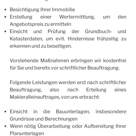
Besichtigung Ihrer Immobilie
Erstellung einer Wertermittlung, um den
Angebotspreis zu ermitteln
Einsicht und Prüfung der Grundbuch- und
Katasterdaten, um evtl. Hindernisse frühzeitig zu
erkennen und zu beseitigen.
Vorstehende Maßnahmen erbringen wir kostenfrei
für Sie und bereits vor schriftlicher Beauftragung.
Folgende Leistungen werden erst nach schriftlicher
Beauftragung, also nach Erteilung eines
Makleralleinauftrages, von uns erbracht:
Einsicht in die Bauunterlagen, insbesondere
Grundrisse und Berechnungen
Wenn nötig Überarbeitung oder Aufbereitung Ihrer
Planunterlagen