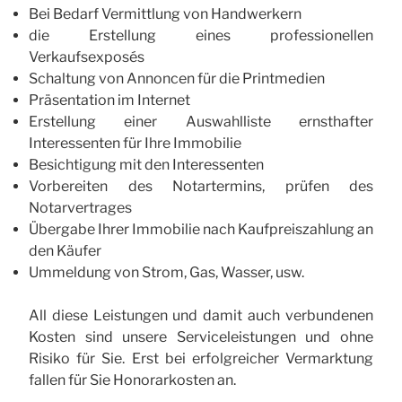
Bei Bedarf Vermittlung von Handwerkern
die Erstellung eines professionellen
Verkaufsexposés
Schaltung von Annoncen für die Printmedien
Präsentation im Internet
Erstellung einer Auswahlliste ernsthafter
Interessenten für Ihre Immobilie
Besichtigung mit den Interessenten
Vorbereiten des Notartermins, prüfen des
Notarvertrages
Übergabe Ihrer Immobilie nach Kaufpreiszahlung an
den Käufer
Ummeldung von Strom, Gas, Wasser, usw.
All diese Leistungen und damit auch verbundenen
Kosten sind unsere Serviceleistungen und ohne
Risiko für Sie. Erst bei erfolgreicher Vermarktung
fallen für Sie Honorarkosten an.