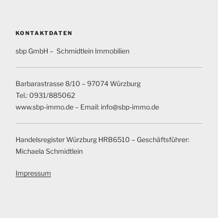
KONTAKTDATEN
sbp GmbH – Schmidtlein Immobilien
Barbarastrasse 8/10 – 97074 Würzburg
Tel.: 0931/885062
www.sbp-immo.de – Email: info@sbp-immo.de
Handelsregister Würzburg HRB6510 – Geschäftsführer:
Michaela Schmidtlein
Impressum