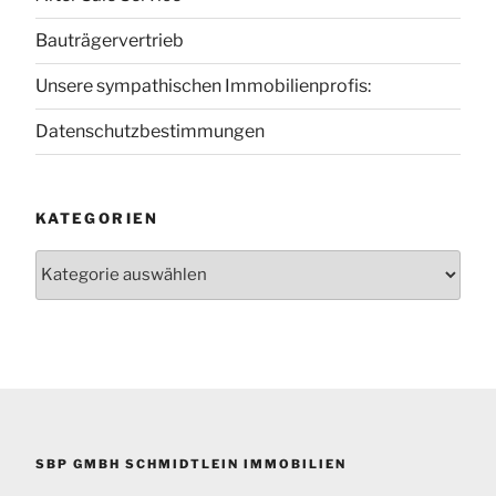
Bauträgervertrieb
Unsere sympathischen Immobilienprofis:
Datenschutzbestimmungen
KATEGORIEN
Kategorien
SBP GMBH SCHMIDTLEIN IMMOBILIEN