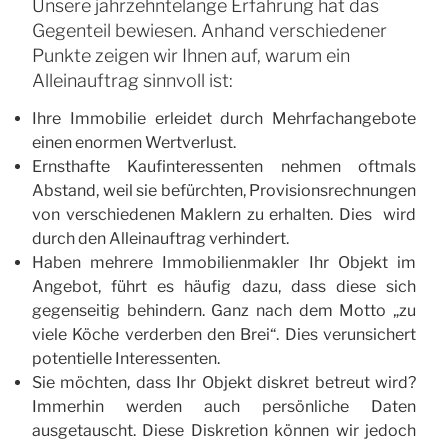
Unsere jahrzehntelange Erfahrung hat das
Gegenteil bewiesen. Anhand verschiedener
Punkte zeigen wir Ihnen auf, warum ein
Alleinauftrag sinnvoll ist:
Ihre Immobilie erleidet durch Mehrfachangebote
einen enormen Wertverlust.
Ernsthafte Kaufinteressenten nehmen oftmals
Abstand, weil sie befürchten, Provisionsrechnungen
von verschiedenen Maklern zu erhalten. Dies wird
durch den Alleinauftrag verhindert.
Haben mehrere Immobilienmakler Ihr Objekt im
Angebot, führt es häufig dazu, dass diese sich
gegenseitig behindern. Ganz nach dem Motto „zu
viele Köche verderben den Brei“. Dies verunsichert
potentielle Interessenten.
Sie möchten, dass Ihr Objekt diskret betreut wird?
Immerhin werden auch persönliche Daten
ausgetauscht. Diese Diskretion können wir jedoch