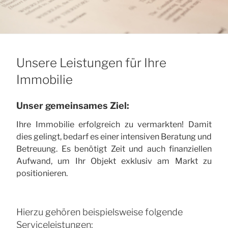
Unsere Leistungen für Ihre
Immobilie
Unser gemeinsames Ziel:
Ihre Immobilie erfolgreich zu vermarkten! Damit
dies gelingt, bedarf es einer intensiven Beratung und
Betreuung. Es benötigt Zeit und auch finanziellen
Aufwand, um Ihr Objekt exklusiv am Markt zu
positionieren.
Hierzu gehören beispielsweise folgende
Serviceleistungen: