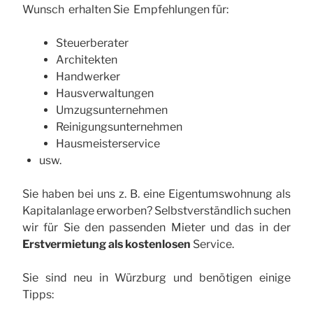
Wunsch erhalten Sie Empfehlungen für:
Steuerberater
Architekten
Handwerker
Hausverwaltungen
Umzugsunternehmen
Reinigungsunternehmen
Hausmeisterservice
usw.
Sie haben bei uns z. B. eine Eigentumswohnung als
Kapitalanlage erworben? Selbstverständlich suchen
wir für Sie den passenden Mieter und das in der
Erstvermietung als kostenlosen
Service.
Sie sind neu in Würzburg und benötigen einige
Tipps: