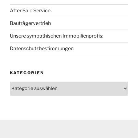
After Sale Service
Bauträgervertrieb
Unsere sympathischen Immobilienprofis:
Datenschutzbestimmungen
KATEGORIEN
Kategorien