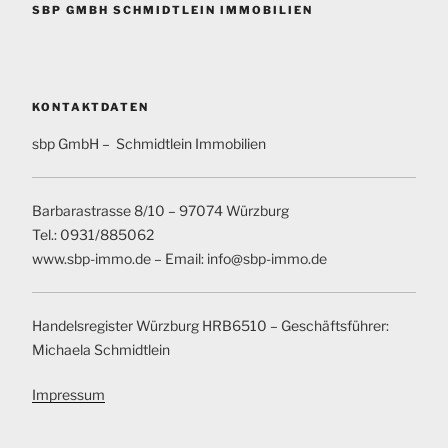
SBP GMBH SCHMIDTLEIN IMMOBILIEN
KONTAKTDATEN
sbp GmbH – Schmidtlein Immobilien
Barbarastrasse 8/10 – 97074 Würzburg
Tel.: 0931/885062
www.sbp-immo.de – Email: info@sbp-immo.de
Handelsregister Würzburg HRB6510 – Geschäftsführer:
Michaela Schmidtlein
Impressum