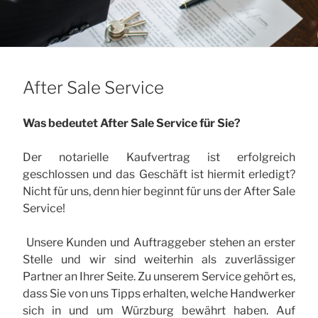
After Sale Service
Was bedeutet After Sale Service für Sie?
Der notarielle Kaufvertrag ist erfolgreich
geschlossen und das Geschäft ist hiermit erledigt?
Nicht für uns, denn hier beginnt für uns der After Sale
Service!
Unsere Kunden und Auftraggeber stehen an erster
Stelle und wir sind weiterhin als zuverlässiger
Partner an Ihrer Seite. Zu unserem Service gehört es,
dass Sie von uns Tipps erhalten, welche Handwerker
sich in und um Würzburg bewährt haben. Auf