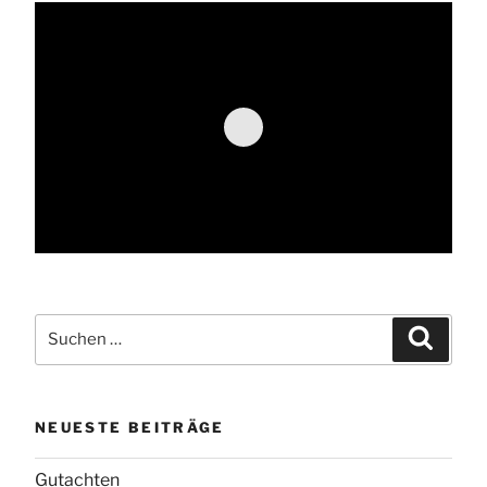
Suche
Suchen
nach:
NEUESTE BEITRÄGE
Gutachten