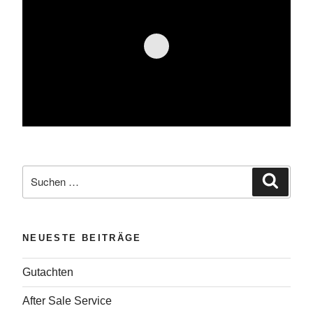
Suche
Suche
nach:
NEUESTE BEITRÄGE
Gutachten
After Sale Service