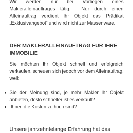
Wir werden nur bei Vorliegen eines
Makleralleinauftrages tätig. Nur durch einen
Alleinauftrag verdient Ihr Objekt das Prädikat
„Exklusivangebot“ und wird nicht zur Massenware.
DER MAKLERALLEINAUFTRAG FÜR IHRE
IMMOBILIE
Sie möchten Ihr Objekt schnell und erfolgreich
verkaufen, scheuen sich jedoch vor dem Alleinauftrag,
weil:
Sie der Meinung sind, je mehr Makler Ihr Objekt
anbieten, desto schneller ist es verkauft?
Ihnen die Kosten zu hoch sind?
Unsere jahrzehntelange Erfahrung hat das