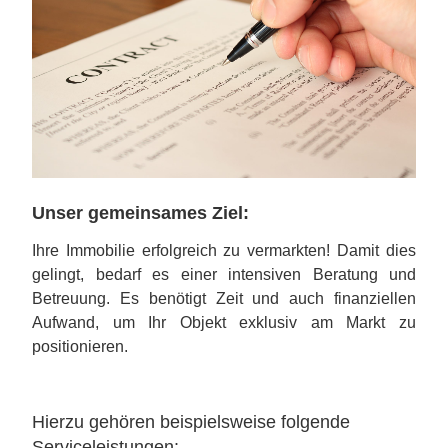
Unser gemeinsames Ziel:
Ihre Immobilie erfolgreich zu vermarkten! Damit dies
gelingt, bedarf es einer intensiven Beratung und
Betreuung. Es benötigt Zeit und auch finanziellen
Aufwand, um Ihr Objekt exklusiv am Markt zu
positionieren.
Hierzu gehören beispielsweise folgende
Serviceleistungen: