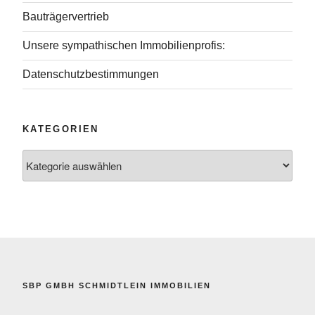
Bauträgervertrieb
Unsere sympathischen Immobilienprofis:
Datenschutzbestimmungen
KATEGORIEN
Kategorien
SBP GMBH SCHMIDTLEIN IMMOBILIEN