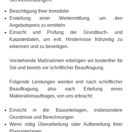
Besichtigung Ihrer Immobilie
Erstellung einer Wertermittlung, um den
Angebotspreis zu ermitteln
Einsicht und Prüfung der Grundbuch- und
Katasterdaten, um evtl. Hindernisse frühzeitig zu
erkennen und zu beseitigen.
Vorstehende Maßnahmen erbringen wir kostenfrei für
Sie und bereits vor schriftlicher Beauftragung.
Folgende Leistungen werden erst nach schriftlicher
Beauftragung, also nach Erteilung eines
Makleralleinauftrages, von uns erbracht:
Einsicht in die Bauunterlagen, insbesondere
Grundrisse und Berechnungen
Wenn nötig Überarbeitung oder Aufbereitung Ihrer
Planunterlagen