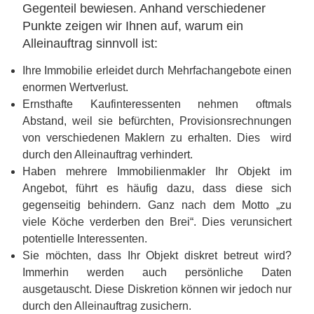
Gegenteil bewiesen. Anhand verschiedener
Punkte zeigen wir Ihnen auf, warum ein
Alleinauftrag sinnvoll ist:
Ihre Immobilie erleidet durch Mehrfachangebote einen
enormen Wertverlust.
Ernsthafte Kaufinteressenten nehmen oftmals
Abstand, weil sie befürchten, Provisionsrechnungen
von verschiedenen Maklern zu erhalten. Dies wird
durch den Alleinauftrag verhindert.
Haben mehrere Immobilienmakler Ihr Objekt im
Angebot, führt es häufig dazu, dass diese sich
gegenseitig behindern. Ganz nach dem Motto „zu
viele Köche verderben den Brei“. Dies verunsichert
potentielle Interessenten.
Sie möchten, dass Ihr Objekt diskret betreut wird?
Immerhin werden auch persönliche Daten
ausgetauscht. Diese Diskretion können wir jedoch nur
durch den Alleinauftrag zusichern.