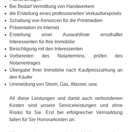
Bei Bedarf Vermittlung von Handwerkern
die Erstellung eines professionellen Verkaufsexposés
Schaltung von Annoncen für die Printmedien
Präsentation im Internet
Erstellung einer Auswahlliste ernsthafter
Interessenten für Ihre Immobilie
Besichtigung mit den Interessenten
Vorbereiten des Notartermins, prüfen des
Notarvertrages
Übergabe Ihrer Immobilie nach Kaufpreiszahlung an
den Käufer
Ummeldung von Strom, Gas, Wasser, usw.
All diese Leistungen und damit auch verbundenen
Kosten sind unsere Serviceleistungen und ohne
Risiko für Sie. Erst bei erfolgreicher Vermarktung
fallen für Sie Honorarkosten an.