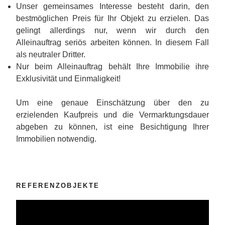
Unser gemeinsames Interesse besteht darin, den
bestmöglichen Preis für Ihr Objekt zu erzielen. Das
gelingt allerdings nur, wenn wir durch den
Alleinauftrag seriös arbeiten können. In diesem Fall
als neutraler Dritter.
Nur beim Alleinauftrag behält Ihre Immobilie ihre
Exklusivität und Einmaligkeit!
Um eine genaue Einschätzung über den zu
erzielenden Kaufpreis und die Vermarktungsdauer
abgeben zu können, ist eine Besichtigung Ihrer
Immobilien notwendig.
REFERENZOBJEKTE