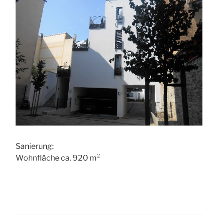
Sanierung:
Wohnfläche ca. 920 m²