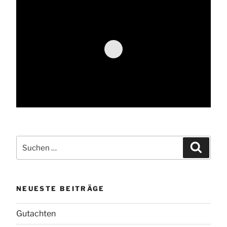
Suche
Suchen
nach:
NEUESTE BEITRÄGE
Gutachten