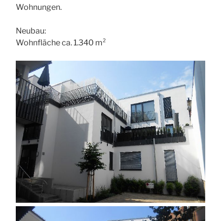
Wohnungen.
Neubau:
Wohnfläche ca. 1.340 m²