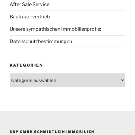
After Sale Service
Bauträgervertrieb
Unsere sympathischen Immobilienprofis:
Datenschutzbestimmungen
KATEGORIEN
Kategorien
SBP GMBH SCHMIDTLEIN IMMOBILIEN