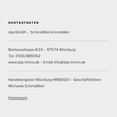
KONTAKTDATEN
sbp GmbH – Schmidtlein Immobilien
Barbarastrasse 8/10 – 97074 Würzburg
Tel.: 0931/885062
www.sbp-immo.de – Email: info@sbp-immo.de
Handelsregister Würzburg HRB6510 – Geschäftsführer:
Michaela Schmidtlein
Impressum