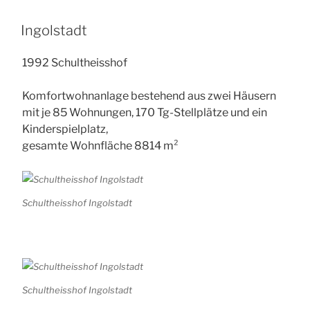
Ingolstadt
1992 Schultheisshof
Komfortwohnanlage bestehend aus zwei Häusern
mit je 85 Wohnungen, 170 Tg-Stellplätze und ein
Kinderspielplatz,
gesamte Wohnfläche 8814 m²
Schultheisshof Ingolstadt
Schultheisshof Ingolstadt