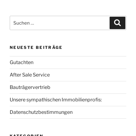
Suche
Suchen
nach:
NEUESTE BEITRÄGE
Gutachten
After Sale Service
Bauträgervertrieb
Unsere sympathischen Immobilienprofis:
Datenschutzbestimmungen
KATEGORIEN