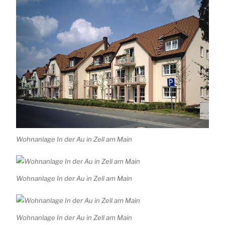
Wohnanlage In der Au in Zell am Main
Wohnanlage In der Au in Zell am Main
Wohnanlage In der Au in Zell am Main