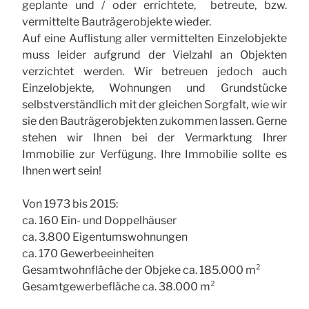
geplante und / oder errichtete, betreute, bzw.
vermittelte Bauträgerobjekte wieder.
Auf eine Auflistung aller vermittelten Einzelobjekte
muss leider aufgrund der Vielzahl an Objekten
verzichtet werden. Wir betreuen jedoch auch
Einzelobjekte, Wohnungen und Grundstücke
selbstverständlich mit der gleichen Sorgfalt, wie wir
sie den Bauträgerobjekten zukommen lassen. Gerne
stehen wir Ihnen bei der Vermarktung Ihrer
Immobilie zur Verfügung. Ihre Immobilie sollte es
Ihnen wert sein!
Von 1973 bis 2015:
ca. 160 Ein- und Doppelhäuser
ca. 3.800 Eigentumswohnungen
ca. 170 Gewerbeeinheiten
Gesamtwohnfläche der Objeke ca. 185.000 m²
Gesamtgewerbefläche ca. 38.000 m²